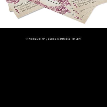
© Nicolas Hienly / Akanha Communication 2023