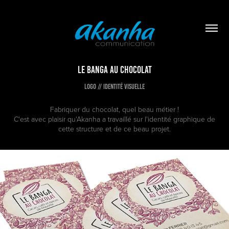
Le Banga au Chocolat
Logo // Identité visuelle
Fabriquer du chocolat, quel beau métier !
C'est avec plaisir qu'Akanha a travaillé sur l'identité graphique de
cette structure et de ce beau projet.